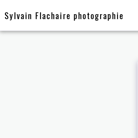
Sylvain Flachaire photographie