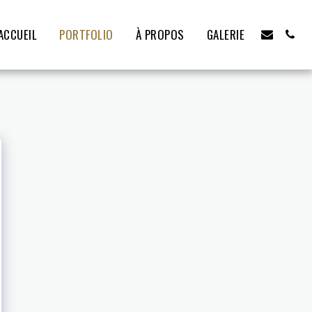
ACCUEIL
PORTFOLIO
À PROPOS
GALERIE